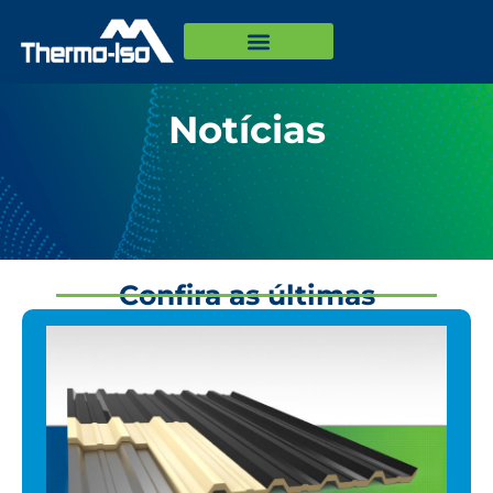
Notícias
Confira as últimas