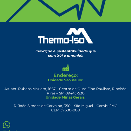
Inovação e Sustentabilidade que
constrói o amanhã.
Endereço:
Unidade São Paulo:
Av. Ver. Rubens Maziero, 1867 – Centro de Ouro Fino Paulista, Ribeirão
Pires – SP, 09443-530
Unidade Minas Gerais:
R. João Simões de Carvalho, 350 – São Miguel – Cambuí MG
CEP: 37600-000