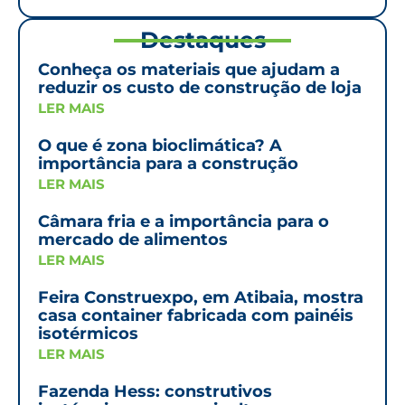
Destaques
Conheça os materiais que ajudam a
reduzir os custo de construção de loja
LER MAIS
O que é zona bioclimática? A
importância para a construção
LER MAIS
Câmara fria e a importância para o
mercado de alimentos
LER MAIS
Feira Construexpo, em Atibaia, mostra
casa container fabricada com painéis
isotérmicos
LER MAIS
Fazenda Hess: construtivos