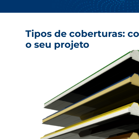
Tipos de coberturas: co
o seu projeto