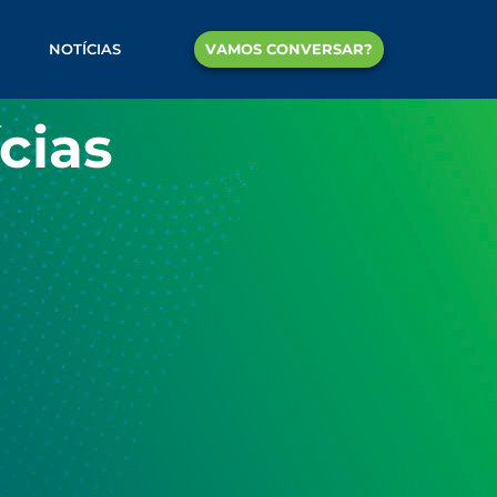
VAMOS CONVERSAR?
NOTÍCIAS
cias