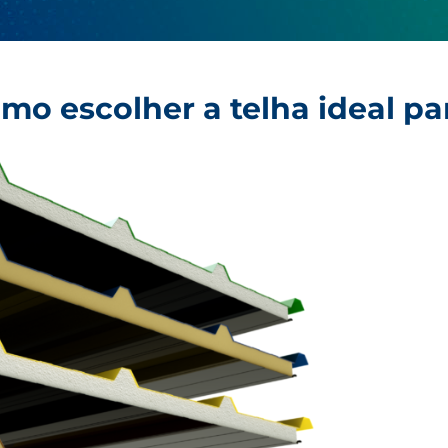
mo escolher a telha ideal pa