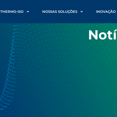
 THERMO-ISO
NOSSAS SOLUÇÕES
INOVAÇÃO
Notí