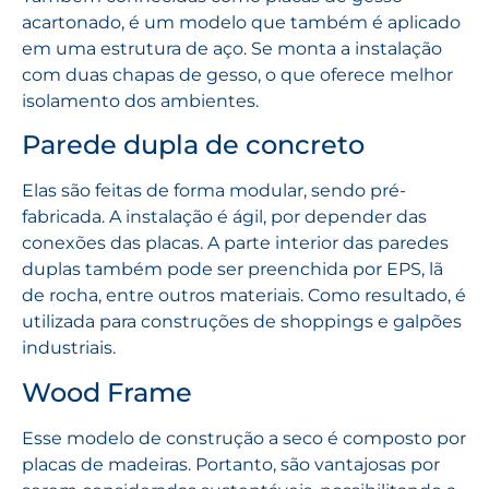
acartonado, é um modelo que também é aplicado
em uma estrutura de aço. Se monta a instalação
com duas chapas de gesso, o que oferece melhor
isolamento dos ambientes.
Parede dupla de concreto
Elas são feitas de forma modular, sendo pré-
fabricada. A instalação é ágil, por depender das
conexões das placas. A parte interior das paredes
duplas também pode ser preenchida por EPS, lã
de rocha, entre outros materiais. Como resultado, é
utilizada para construções de shoppings e galpões
industriais.
Wood Frame
Esse modelo de construção a seco é composto por
placas de madeiras. Portanto, são vantajosas por