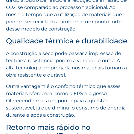
da obra, outro benefício é a redução da emissão de
CO2, se comparado ao processo tradicional. Ao
mesmo tempo que a utilização de materiais que
podem ser reciclados também é um ponto forte
desse modelo de construção.
Qualidade térmica e durabilidade
A construção a seco pode passar a impressão de
ter baixa resistência, porém a verdade é outra. A
alta tecnologia empregada nos materiais tornam a
obra resistente e durável.
Outra vantagem é o conforto térmico que esses
materiais oferecem, como o EPS e o gesso.
Oferecendo mais um ponto para a questão
sustentável, já que diminui o consumo de energia
durante e após a construção.
Retorno mais rápido no