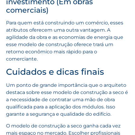
investimento (Em obras
comerciais)
Para quem está construindo um comércio, esses
atributos oferecem uma outra vantagem. A
agilidade da obra e as economias de energia que
esse modelo de construção oferece trará um
retorno econômico mais rápido para o
comerciante.
Cuidados e dicas finais
Um ponto de grande importância que o arquiteto
destaca sobre esse modelo de construção a seco é
a necessidade de contratar uma mão de obra
qualificada para a aplicação dos módulos. Isso
garante a segurança e qualidade do edifício.
O modelo de construção a seco ganha cada vez
mais espaço no mercado. Escolher profissionais