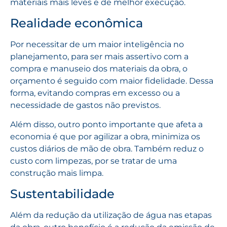
materiais mais leves e de melhor execução.
Realidade econômica
Por necessitar de um maior inteligência no
planejamento, para ser mais assertivo com a
compra e manuseio dos materiais da obra, o
orçamento é seguido com maior fidelidade. Dessa
forma, evitando compras em excesso ou a
necessidade de gastos não previstos.
Além disso, outro ponto importante que afeta a
economia é que por agilizar a obra, minimiza os
custos diários de mão de obra. Também reduz o
custo com limpezas, por se tratar de uma
construção mais limpa.
Sustentabilidade
Além da redução da utilização de água nas etapas