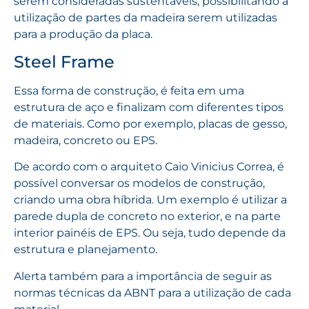
serem consideradas sustentáveis, possibilitando a
utilização de partes da madeira serem utilizadas
para a produção da placa.
Steel Frame
Essa forma de construção, é feita em uma
estrutura de aço e finalizam com diferentes tipos
de materiais. Como por exemplo, placas de gesso,
madeira, concreto ou EPS.
De acordo com o arquiteto Caio Vinicius Correa, é
possível conversar os modelos de construção,
criando uma obra híbrida. Um exemplo é utilizar a
parede dupla de concreto no exterior, e na parte
interior painéis de EPS. Ou seja, tudo depende da
estrutura e planejamento.
Alerta também para a importância de seguir as
normas técnicas da ABNT para a utilização de cada