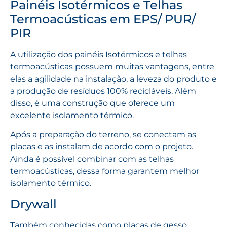
Painéis Isotérmicos e Telhas
Termoacústicas em EPS/ PUR/
PIR
A utilização dos painéis Isotérmicos e telhas
termoacústicas possuem muitas vantagens, entre
elas a agilidade na instalação, a leveza do produto e
a produção de resíduos 100% recicláveis. Além
disso, é uma construção que oferece um
excelente isolamento térmico.
Após a preparação do terreno, se conectam as
placas e as instalam de acordo com o projeto.
Ainda é possível combinar com as telhas
termoacústicas, dessa forma garantem melhor
isolamento térmico.
Drywall
Também conhecidas como placas de gesso