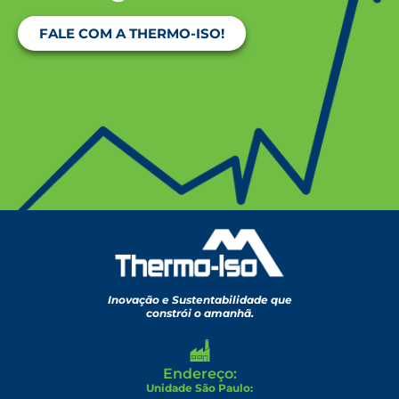
FALE COM A THERMO-ISO!
Inovação e Sustentabilidade que
constrói o amanhã.
Endereço:
Unidade São Paulo: