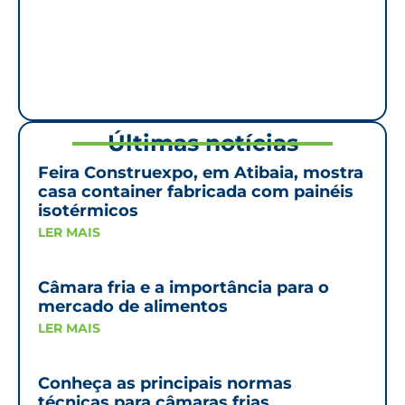
Últimas notícias
Feira Construexpo, em Atibaia, mostra
casa container fabricada com painéis
isotérmicos
LER MAIS
Câmara fria e a importância para o
mercado de alimentos
LER MAIS
Conheça as principais normas
técnicas para câmaras frias