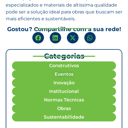
especializados e materiais de altíssima qualidade
pode ser a solução ideal para obras que buscam ser
mais eficientes e sustentáveis.
Gostou? Compartilhe com a sua rede!
Categorias
Construtivos
Eventos
Inovação
Institucional
Normas Técnicas
Obras
Sustentabilidade