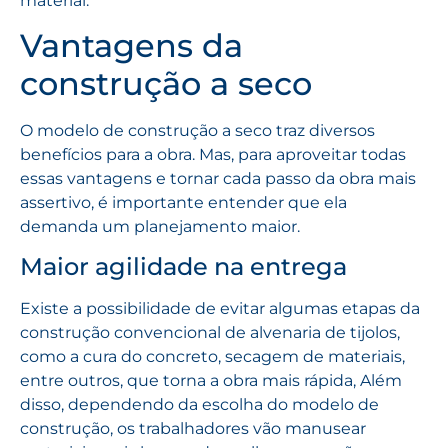
material.
Vantagens da
construção a seco
O modelo de construção a seco traz diversos
benefícios para a obra. Mas, para aproveitar todas
essas vantagens e tornar cada passo da obra mais
assertivo, é importante entender que ela
demanda um planejamento maior.
Maior agilidade na entrega
Existe a possibilidade de evitar algumas etapas da
construção convencional de alvenaria de tijolos,
como a cura do concreto, secagem de materiais,
entre outros, que torna a obra mais rápida, Além
disso, dependendo da escolha do modelo de
construção, os trabalhadores vão manusear