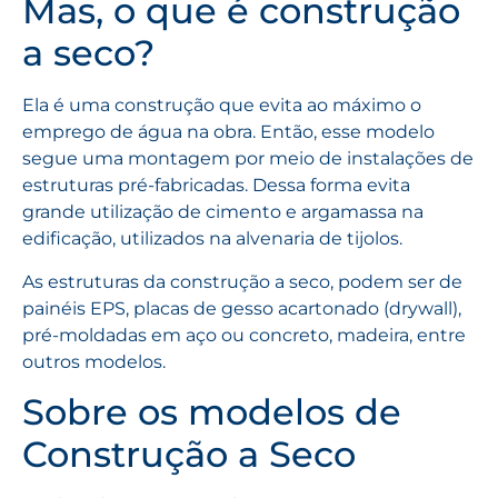
Mas, o que é construção
a seco?
Ela é uma construção que evita ao máximo o
emprego de água na obra. Então, esse modelo
segue uma montagem por meio de instalações de
estruturas pré-fabricadas. Dessa forma evita
grande utilização de cimento e argamassa na
edificação, utilizados na alvenaria de tijolos.
As estruturas da construção a seco, podem ser de
painéis EPS, placas de gesso acartonado (drywall),
pré-moldadas em aço ou concreto, madeira, entre
outros modelos.
Sobre os modelos de
Construção a Seco