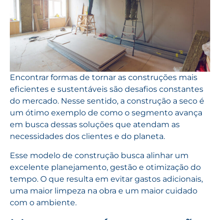
Encontrar formas de tornar as construções mais
eficientes e sustentáveis são desafios constantes
do mercado. Nesse sentido, a construção a seco é
um ótimo exemplo de como o segmento avança
em busca dessas soluções que atendam as
necessidades dos clientes e do planeta.
Esse modelo de construção busca alinhar um
excelente planejamento, gestão e otimização do
tempo. O que resulta em evitar gastos adicionais,
uma maior limpeza na obra e um maior cuidado
com o ambiente.