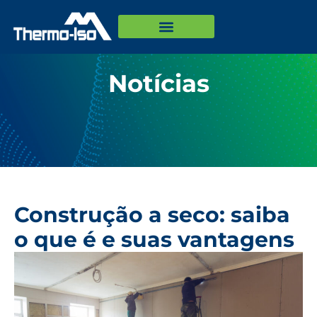
Notícias
Construção a seco: saiba
o que é e suas vantagens